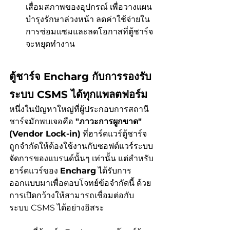
เสื่อมสภาพของอุปกรณ์ เพื่อวางแผน
บำรุงรักษาล่วงหน้า ลดค่าใช้จ่ายใน
การซ่อมแซมและลดโอกาสที่ตู้ชาร์จ
จะหยุดทำงาน
ตู้ชาร์จ Encharg กับการรองรับ
ระบบ CSMS ได้ทุกแพลตฟอร์ม
หนึ่งในปัญหาใหญ่ที่ผู้ประกอบการสถานี
ชาร์จมักพบเจอคือ 
"ภาวะการผูกขาด" 
(Vendor Lock-in)
 ที่ฮาร์ดแวร์ตู้ชาร์จ
ถูกจำกัดให้ต้องใช้งานกับซอฟต์แวร์ระบบ
จัดการของแบรนด์นั้นๆ เท่านั้น แต่สำหรับ
ฮาร์ดแวร์ของ 
Encharg
 ได้รับการ
ออกแบบมาเพื่อตอบโจทย์ข้อจำกัดนี้ ด้วย
การเปิดกว้างให้สามารถเชื่อมต่อกับ
ระบบ CSMS ได้อย่างอิสระ