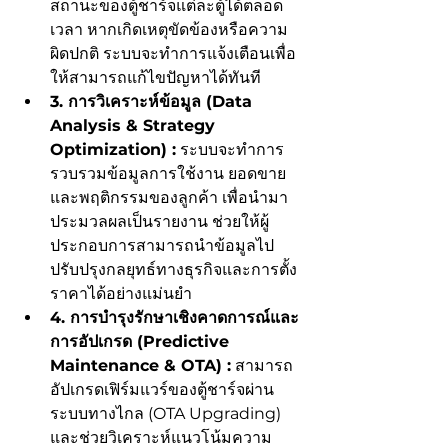
สถานะของตู้ชาร์จแต่ละตู้ได้ตลอด
เวลา หากเกิดเหตุขัดข้องหรือความ
ผิดปกติ ระบบจะทำการแจ้งเตือนเพื่อ
ให้สามารถแก้ไขปัญหาได้ทันที
3. การวิเคราะห์ข้อมูล (Data 
Analysis & Strategy 
Optimization) :
 ระบบจะทำการ
รวบรวมข้อมูลการใช้งาน ยอดขาย 
และพฤติกรรมของลูกค้า เพื่อนำมา
ประมวลผลเป็นรายงาน ช่วยให้ผู้
ประกอบการสามารถนำข้อมูลไป
ปรับปรุงกลยุทธ์ทางธุรกิจและการตั้ง
ราคาได้อย่างแม่นยำ
4. การบำรุงรักษาเชิงคาดการณ์และ
การอัปเกรด (Predictive 
Maintenance & OTA) :
 สามารถ
อัปเกรดเฟิร์มแวร์ของตู้ชาร์จผ่าน
ระบบทางไกล (OTA Upgrading) 
และช่วยวิเคราะห์แนวโน้มความ