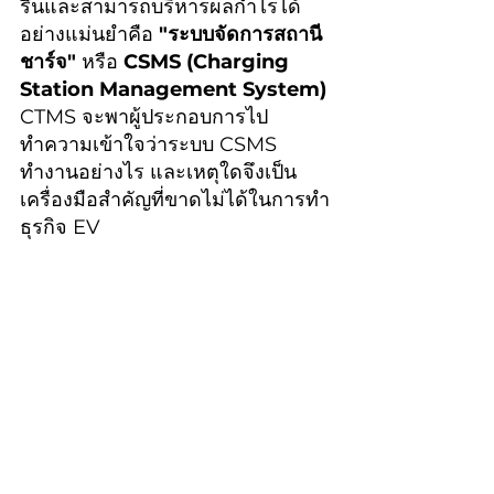
รื่นและสามารถบริหารผลกำไรได้
อย่างแม่นยำคือ 
"ระบบจัดการสถานี
ชาร์จ"
 หรือ 
CSMS (Charging 
Station Management System)
CTMS จะพาผู้ประกอบการไป
ทำความเข้าใจว่าระบบ CSMS 
ทำงานอย่างไร และเหตุใดจึงเป็น
เครื่องมือสำคัญที่ขาดไม่ได้ในการทำ
ธุรกิจ EV