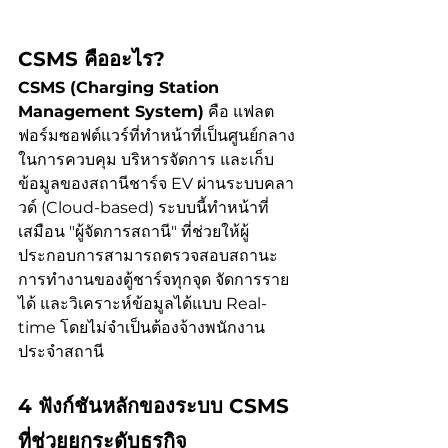
CSMS คืออะไร?
CSMS (Charging Station 
Management System)
 คือ แฟลต
ฟอร์มซอฟต์แวร์ที่ทำหน้าที่เป็นศูนย์กลาง
ในการควบคุม บริหารจัดการ และเก็บ
ข้อมูลของสถานีชาร์จ EV ผ่านระบบคลา
วด์ (Cloud-based) ระบบนี้ทำหน้าที่
เสมือน "ผู้จัดการสถานี" ที่ช่วยให้ผู้
ประกอบการสามารถตรวจสอบสถานะ
การทำงานของตู้ชาร์จทุกจุด จัดการราย
ได้ และวิเคราะห์ข้อมูลได้แบบ Real-
time โดยไม่จำเป็นต้องจ้างพนักงาน
ประจำสถานี
4 ฟังก์ชันหลักของระบบ CSMS 
ที่ช่วยยกระดับธุรกิจ