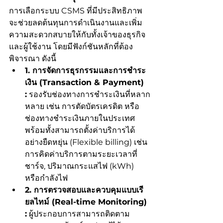
การเลือกระบบ CSMS ที่มีประสิทธิภาพ
จะช่วยลดต้นทุนการดำเนินงานและเพิ่ม
ความสะดวกสบายให้กับทั้งเจ้าของธุรกิจ
และผู้ใช้งาน โดยมีฟังก์ชันหลักที่ต้อง
พิจารณา ดังนี้
1. การจัดการธุรกรรมและการชำระ
เงิน (Transaction & Payment) 
:
 รองรับช่องทางการชำระเงินที่หลาก
หลาย เช่น การตัดบัตรเครดิต หรือ
ช่องทางชำระเงินภายในประเทศ 
พร้อมทั้งสามารถตั้งค่าบริการได้
อย่างยืดหยุ่น (Flexible billing) เช่น 
การคิดค่าบริการตามระยะเวลาที่
ชาร์จ, ปริมาณกระแสไฟ (kWh) 
หรือกำลังไฟ
2. การตรวจสอบและควบคุมแบบเรี
ยลไทม์ (Real-time Monitoring) 
:
 ผู้ประกอบการสามารถติดตาม