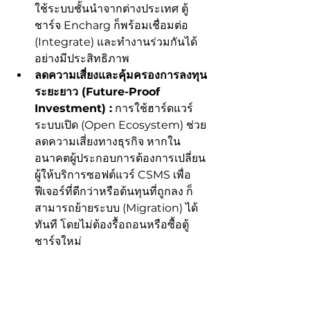
ใช้ระบบชั้นนำจากต่างประเทศ ตู้
ชาร์จ Encharg ก็พร้อมเชื่อมต่อ 
(Integrate) และทำงานร่วมกันได้
อย่างมีประสิทธิภาพ
ลดความเสี่ยงและคุ้มครองการลงทุน
ระยะยาว (Future-Proof 
Investment) :
 การใช้ฮาร์ดแวร์
ระบบเปิด (Open Ecosystem) ช่วย
ลดความเสี่ยงทางธุรกิจ หากใน
อนาคตผู้ประกอบการต้องการเปลี่ยน
ผู้ให้บริการซอฟต์แวร์ CSMS เพื่อ
ฟีเจอร์ที่ดีกว่าหรือต้นทุนที่ถูกลง ก็
สามารถย้ายระบบ (Migration) ได้
ทันที โดยไม่ต้องรื้อถอนหรือซื้อตู้
ชาร์จใหม่