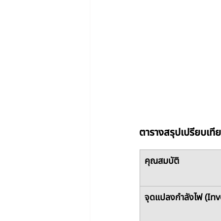
ตารางสรุปเปรียบเที
คุณสมบัติ
จุดแปลงกำลังไฟ (Inv