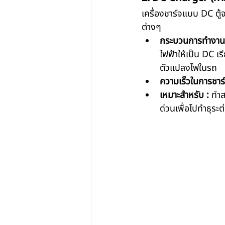
เครื่องชาร์จแบบ DC ตู
ต่างๆ
กระบวนการทำงาน
ไฟฟ้าให้เป็น DC เร
ตัวแปลงไฟในรถ
ความเร็วในการชาร์
เหมาะสำหรับ :
 ทำส
ด่วนเพื่อไปทำธุระต