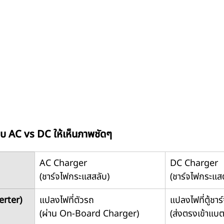
ยบ AC vs DC ให้เห็นภาพชัดๆ
AC Charger
DC Charger
(ชาร์จไฟกระแสสลับ)
(ชาร์จไฟกระแส
erter)
แปลงไฟที่ตัวรถ
แปลงไฟที่ตู้ชาร
(ผ่าน On-Board Charger)
(ส่งตรงเข้าแบตเ