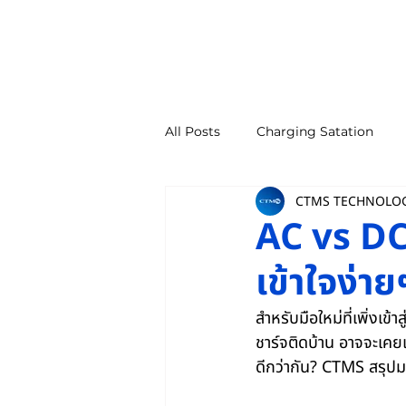
All Posts
Charging Satation
CTMS TECHNOLO
Commercial Building
EV C
AC vs DC 
เข้าใจง่าย
สำหรับมือใหม่ที่เพิ่งเข
ชาร์จติดบ้าน อาจจะเคยเ
ดีกว่ากัน? CTMS สรุปมา