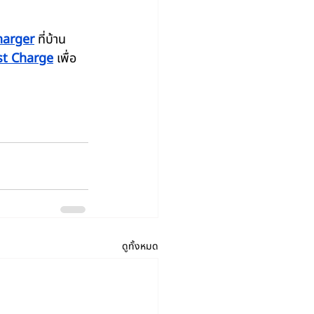
harger
 ที่บ้าน
st Charge
 เพื่อ
ดูทั้งหมด