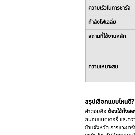
ความเร็วในการชาร์จ
กำลังไฟเฉลี่ย
สถานที่ใช้งานหลัก
ความเหมาะสม
สรุปเลือกแบบไหนดี?
คำตอบคือ 
ต้องใช้ทั้งส
ถนอมแบตเตอรี่ และควา
ข้ามจังหวัด การแวะชาร์จ