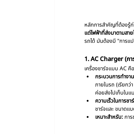
หลักการสำคัญที่ต้องรู้ก
แต่ไฟฟ้าที่ส่งมาตามสา
รถได้ มันต้องมี "การแป
1. AC Charger (กา
เครื่องชาร์จแบบ AC คือเ
กระบวนการทำงาน
ภายในรถ (เรียกว่
ค่อยส่งไปเก็บในแบ
ความเร็วในการชาร์
ชาร์จและ ขนาดแบ
เหมาะสำหรับ:
 การช