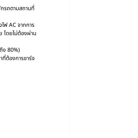
พักรถตามสถานที่
ปลงไฟ AC จากการ
ลย โดยไม่ต้องผ่าน
 ถึง 80%)
ที่ต้องการชาร์จ