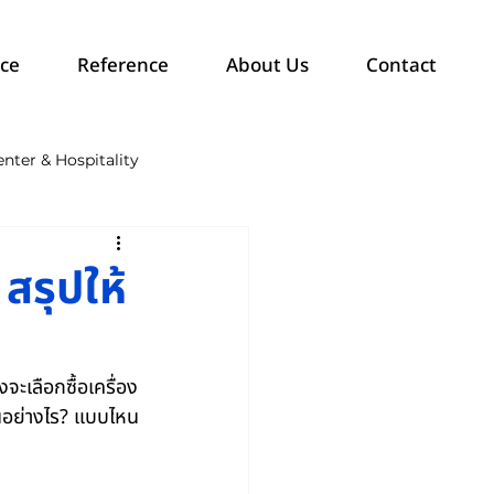
ice
Reference
About Us
Contact
nter & Hospitality
สรุปให้
จะเลือกซื้อเครื่อง
ันอย่างไร? แบบไหน