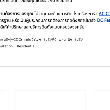
นในการเดินทางของคุณได้สะดวกมากขึ้นครับ
วามต้องการของคุณ
 ไม่ว่าคุณจะต้องการติดตั้งเครื่องชาร์จ 
AC C
รฐาน หรือเป็นผู้ประกอบการที่ต้องการติดตั้งสถานีชาร์จ 
DC Fa
นดีให้คำปรึกษาและบริการติดตั้งแบบครบวงจรครับ!
ร์จรถEV
ACDCต่างกันยังไง
ชาร์จEVที่บ้าน
สถานีชาร์จEV
Satation
Residential