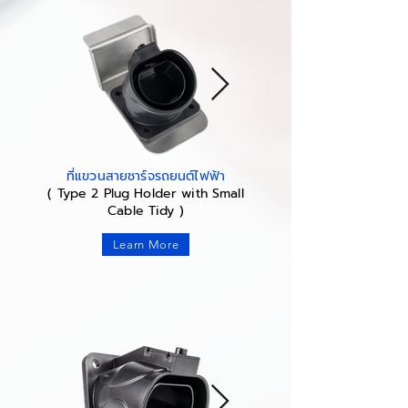
ที่แขวนสายชาร์จรถยนต์ไฟฟ้า
( Type 2 Plug Holder with Small
Cable Tidy )
Learn More