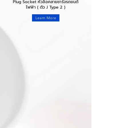
Plug Socket หัวล็อคสายชาร์จรถยนต์
ไฟฟ้า ( ตัว J Type 2 )
Learn More