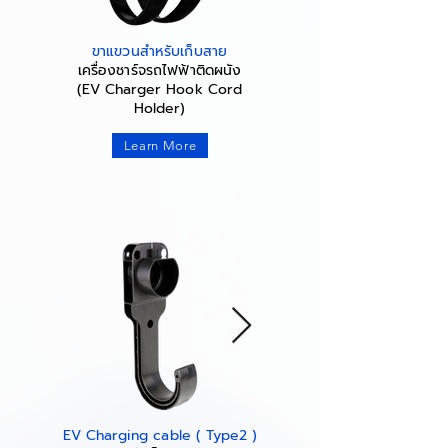
ขาแขวนสำหรับเก็บสาย
เครื่องชาร์จรถไฟฟ้าติดผนัง
(EV Charger Hook Cord
Holder)
Learn More
EV Charging cable ( Type2 )