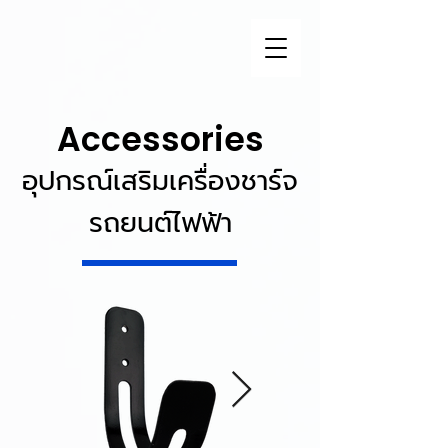
Accessories
อุปกรณ์เสริมเครื่องชาร์จ
รถยนต์ไฟฟ้า