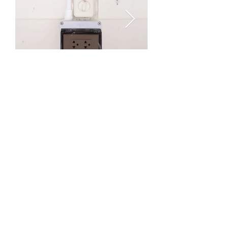
ติดต่อเรา
สอบถามรายละเอียดเพิ่มเติมเกี่ยวกับ
สินค้า, ราคา หรือ สั่งซื้อสินค้า
โทรหาเรา