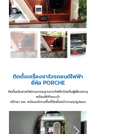
ติดตั้งเครื่องชาร์จรถยนต์ไฟฟ้า
ยี่ห้อ PORCHE
ติดตั้งเดินสายไฟตามมาตรฐานการไฟฟ้าด้วยทีมผู้เชี่ยวชาญ
พร้อมให้คำแนะนำ
ปรึกษา และ พร้อมบริการพื้นที่ติดตั้งหน้างานทุกรูปแบบ