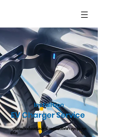
Installtion
EV Charger Service
• บริการติดตั้งเครื่องชาร์จรถยนต์ไฟฟ้า ทุกรุ่น ทุก
ยี่ห้อ