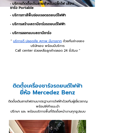
• บริการติดตั้งเดินสายสำหรับปลั๊กไฟ เสียบ
ชาร์จ Portable
• บริการทาสีพื้นช่องจอดรถยนต์ไฟฟ้า
• บริการสร้างสถานีชาร์จรถยนต์ไฟฟ้า
• บริการออกแบบสถานีชาร์จ
"
บริการดี ปลอดภัย สุภาพ มีมารยาท
ด้วยทีมช่างของ
บริษัทเอง
พร้อมมีบริการ
Call center ช่วยเหลือลูกค้าตลอด 24 ชั่วโมง "
ติดตั้งเครื่องชาร์จรถยนต์ไฟฟ้า
ยี่ห้อ Mercedez Benz
ติดตั้งเดินสายไฟตามมาตรฐานการไฟฟ้าด้วยทีมผู้เชี่ยวชาญ
พร้อมให้คำแนะนำ
ปรึกษา และ พร้อมบริการพื้นที่ติดตั้งหน้างานทุกรูปแบบ